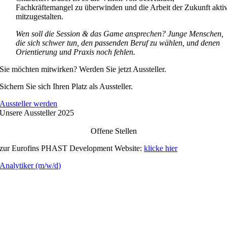
Fachkräftemangel zu überwinden und die Arbeit der Zukunft akti
mitzugestalten.
Wen soll die Session & das Game ansprechen? Junge Menschen,
die sich schwer tun, den passenden Beruf zu wählen, und denen
Orientierung und Praxis noch fehlen.
Sie möchten mitwirken? Werden Sie jetzt Aussteller.
Sichern Sie sich Ihren Platz als Aussteller.
Aussteller werden
Unsere Aussteller 2025
Offene Stellen
zur Eurofins PHAST Development Website:
klicke hier
Analytiker (m/w/d)