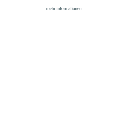
mehr informationen