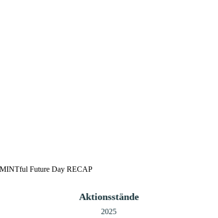
MINTful Future Day RECAP
Aktionsstände
2025