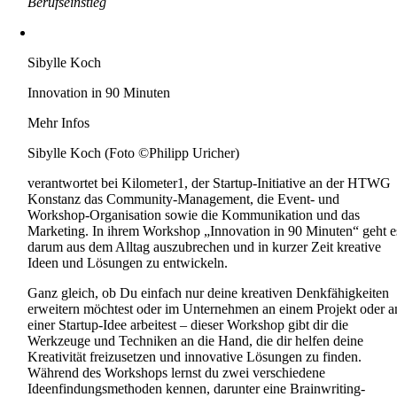
Berufseinstieg
Sibylle Koch
Innovation in 90 Minuten
Mehr Infos
Sibylle Koch (Foto ©Philipp Uricher)
verantwortet bei Kilometer1, der Startup-Initiative an der HTWG
Konstanz das Community-Management, die Event- und
Workshop-Organisation sowie die Kommunikation und das
Marketing. In ihrem Workshop „Innovation in 90 Minuten“ geht e
darum aus dem Alltag auszubrechen und in kurzer Zeit kreative
Ideen und Lösungen zu entwickeln.
Ganz gleich, ob Du einfach nur deine kreativen Denkfähigkeiten
erweitern möchtest oder im Unternehmen an einem Projekt oder a
einer Startup-Idee arbeitest – dieser Workshop gibt dir die
Werkzeuge und Techniken an die Hand, die dir helfen deine
Kreativität freizusetzen und innovative Lösungen zu finden.
Während des Workshops lernst du zwei verschiedene
Ideenfindungsmethoden kennen, darunter eine Brainwriting-