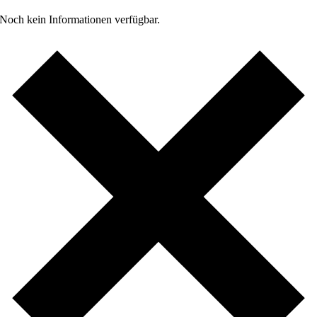
Noch kein Informationen verfügbar.