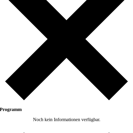
Programm
Noch kein Informationen verfügbar.