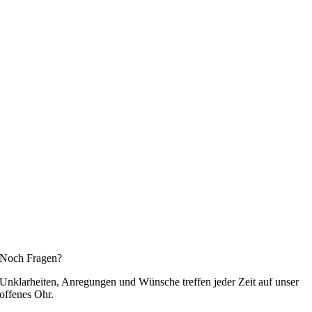
Noch Fragen?
Unklarheiten, Anregungen und Wünsche treffen jeder Zeit auf unser
offenes Ohr.