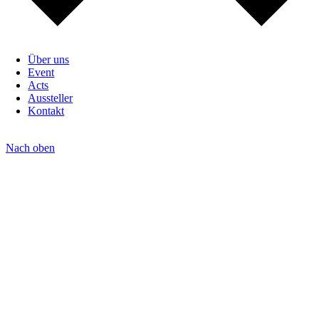
Über uns
Event
Acts
Aussteller
Kontakt
Nach oben